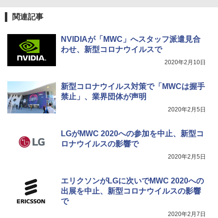
関連記事
NVIDIAが「MWC」へスタッフ派遣見合
わせ、新型コロナウイルスで
2020年2月10日
新型コロナウイルス対策で「MWCは握手
禁止」、業界団体が声明
2020年2月5日
LGがMWC 2020への参加を中止、新型コ
ロナウイルスの影響で
2020年2月5日
エリクソンがLGに次いでMWC 2020への
出展を中止、新型コロナウイルスの影響
で
2020年2月7日