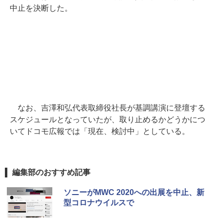
中止を決断した。
なお、吉澤和弘代表取締役社長が基調講演に登壇する
スケジュールとなっていたが、取り止めるかどうかにつ
いてドコモ広報では「現在、検討中」としている。
編集部のおすすめ記事
ソニーがMWC 2020への出展を中止、新
型コロナウイルスで