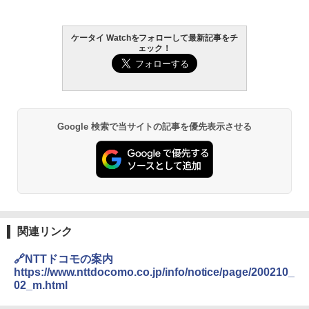
ケータイ Watchをフォローして最新記事をチ
ェック！
Google 検索で当サイトの記事を優先表示させる
関連リンク
🔗NTTドコモの案内
https://www.nttdocomo.co.jp/info/notice/page/200210_
02_m.html