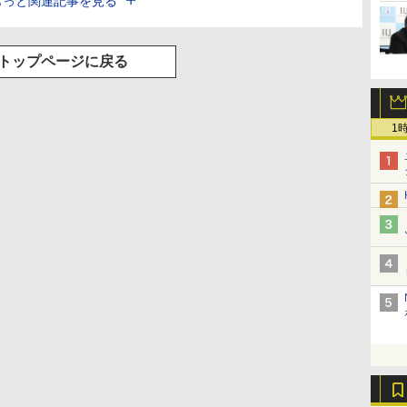
もっと関連記事を見る
トップページに戻る
1