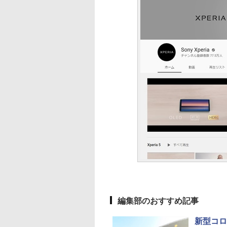
編集部のおすすめ記事
新型コロ