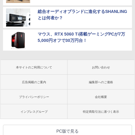
総合オーディオブランドに進化するSHANLING
とは何者か？
マウス、RTX 5060 Ti搭載ゲーミングPCが7万
5,000円オフで30万円台！
本サイトのご利用について
お問い合わせ
広告掲載のご案内
編集部へのご連絡
プライバシーポリシー
会社概要
インプレスグループ
特定商取引法に基づく表示
PC版で見る