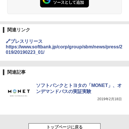
関連リンク
🔗プレスリリース
https://www.softbank.jp/corp/group/sbm/news/press/2
019/20190223_01/
関連記事
ソフトバンクとトヨタの「MONET」、オ
ンデマンドバスの実証実験
2019年2月18日
トップページに戻る