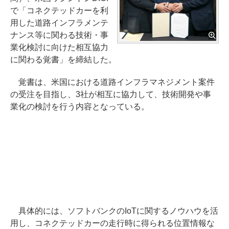
で「コネクテッドカーを利
用した道路インフラメンテ
ナンス等に関わる技術・事
業化検討に向けた相互協力
に関わる覚書」を締結した。
覚書は、米国における道路インフラマネジメント案件
の受注を目指し、3社が相互に協力して、技術開発や事
業化の検討を行う内容となっている。
具体的には、ソフトバンクのIoTに関するノウハウを活
用し、コネクテッドカーの走行時に得られる位置情報な