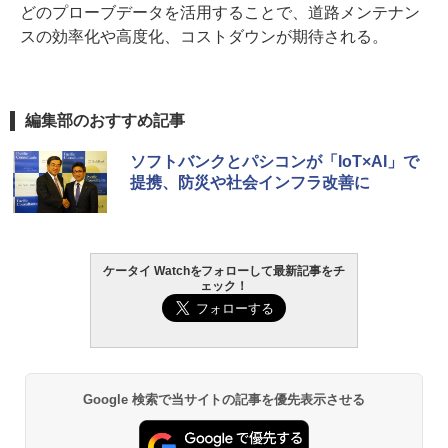
どのプローブデータを活用することで、道路メンテナン
スの効率化や高度化、コストダウンが期待される。
編集部のおすすめ記事
ソフトバンクとパシコンが「IoT×AI」で
提携、防災や社会インフラ改善に
ケータイ Watchをフォローして最新記事をチ
ェック！
Google 検索で当サイトの記事を優先表示させる