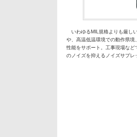
いわゆるMIL規格よりも厳し
や、高温低温環境での動作県境、
性能をサポート。工事現場など
のノイズを抑えるノイズサプレ