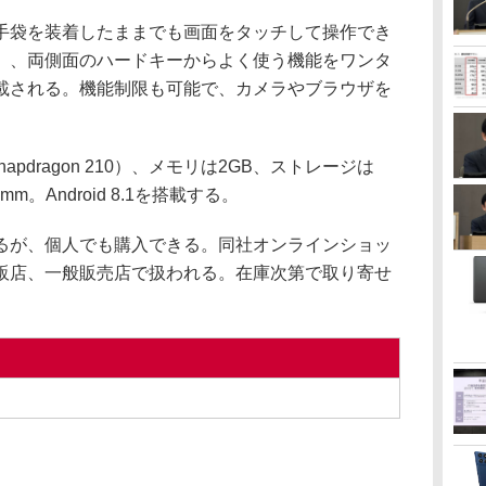
袋を装着したままでも画面をタッチして操作でき
」、両側面のハードキーからよく使う機能をワンタ
載される。機能制限も可能で、カメラやブラウザを
pdragon 210）、メモリは2GB、ストレージは
mm。Android 8.1を搭載する。
が、個人でも購入できる。同社オンラインショッ
販店、一般販売店で扱われる。在庫次第で取り寄せ