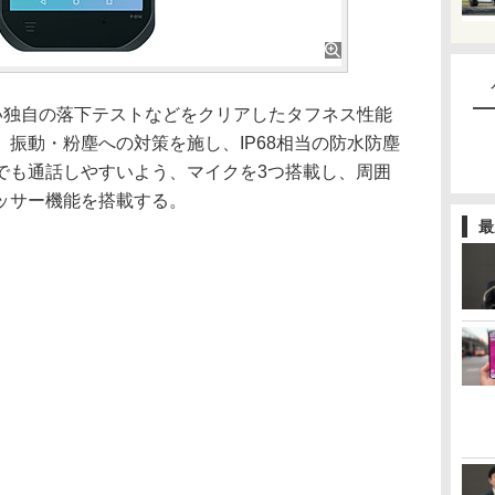
い独自の落下テストなどをクリアしたタフネス性能
振動・粉塵への対策を施し、IP68相当の防水防塵
でも通話しやすいよう、マイクを3つ搭載し、周囲
ッサー機能を搭載する。
最