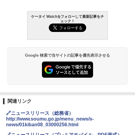
ケータイ Watchをフォローして最新記事をチ
ェック！
Google 検索で当サイトの記事を優先表示させる
関連リンク
🔗ニュースリリース（総務省）
http://www.soumu.go.jp/menu_news/s-
news/01kiban08_03000256.html
🔗ニュースリリース（プレミアモバイル、PDF形式）