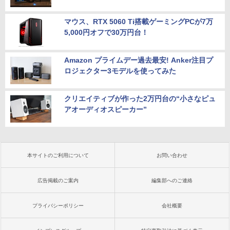
マウス、RTX 5060 Ti搭載ゲーミングPCが7万
5,000円オフで30万円台！
Amazon プライムデー過去最安! Anker注目プ
ロジェクター3モデルを使ってみた
クリエイティブが作った2万円台の“小さなピュ
アオーディオスピーカー”
本サイトのご利用について
お問い合わせ
広告掲載のご案内
編集部へのご連絡
プライバシーポリシー
会社概要