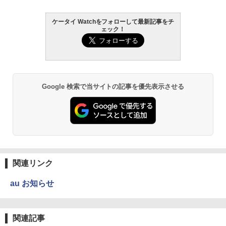
ケータイ Watchをフォローして最新記事をチ
ェック！
Google 検索で当サイトの記事を優先表示させる
関連リンク
au お知らせ
関連記事