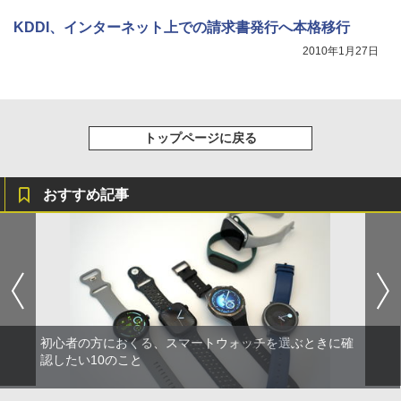
KDDI、インターネット上での請求書発行へ本格移行
2010年1月27日
トップページに戻る
おすすめ記事
初心者の方におくる、スマートウォッチを選ぶときに確
認したい10のこと