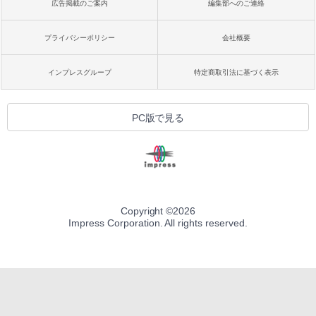
広告掲載のご案内
編集部へのご連絡
プライバシーポリシー
会社概要
インプレスグループ
特定商取引法に基づく表示
PC版で見る
Copyright ©
2026
Impress Corporation. All rights reserved.