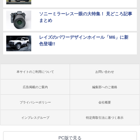
ソニーミラーレス一眼の大特集！ 見どころ記事
まとめ
レイズのパワーデザインホイール「M6」に新
色登場!!
本サイトのご利用について
お問い合わせ
広告掲載のご案内
編集部へのご連絡
プライバシーポリシー
会社概要
インプレスグループ
特定商取引法に基づく表示
PC版で見る