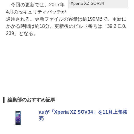
Xperia XZ SOV34
今回の更新では、2017年
4月のセキュリティパッチが
適用される。更新ファイルの容量は約190MBで、更新に
かかる時間は約18分。更新後のビルド番号は「39.2.C.0.
239」となる。
編集部のおすすめ記事
auが「Xperia XZ SOV34」を11月上旬発
売