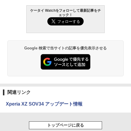
ケータイ Watchをフォローして最新記事をチ
ェック！
Google 検索で当サイトの記事を優先表示させる
関連リンク
Xperia XZ SOV34 アップデート情報
トップページに戻る