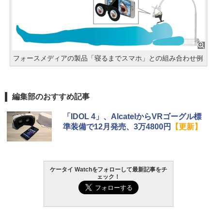
フォースメディアの製品「寝るまでスマホ」との組み合わせ例
編集部のおすすめ記事
「IDOL 4」、AlcatelからVRゴーグル標
準装備で12月発売、3万4800円
【更新】
ケータイ Watchをフォローして最新記事をチ
ェック！