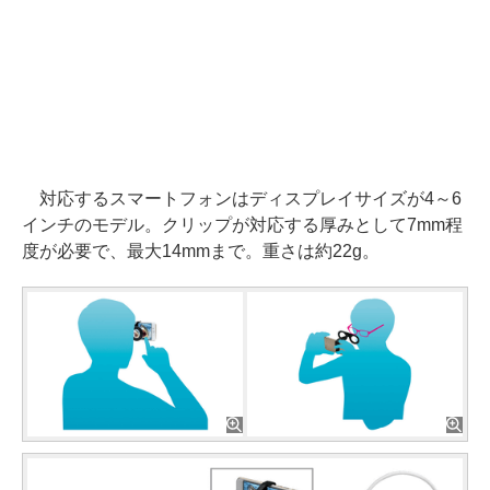
対応するスマートフォンはディスプレイサイズが4～6
インチのモデル。クリップが対応する厚みとして7mm程
度が必要で、最大14mmまで。重さは約22g。