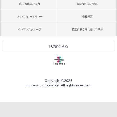
広告掲載のご案内
編集部へのご連絡
プライバシーポリシー
会社概要
インプレスグループ
特定商取引法に基づく表示
PC版で見る
Copyright ©
2026
Impress Corporation. All rights reserved.