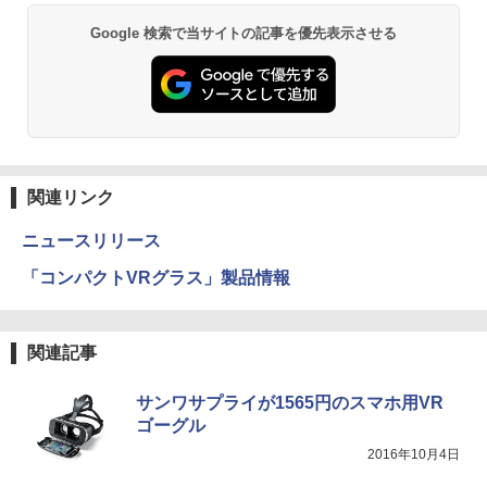
Google 検索で当サイトの記事を優先表示させる
関連リンク
ニュースリリース
「コンパクトVRグラス」製品情報
関連記事
サンワサプライが1565円のスマホ用VR
ゴーグル
2016年10月4日