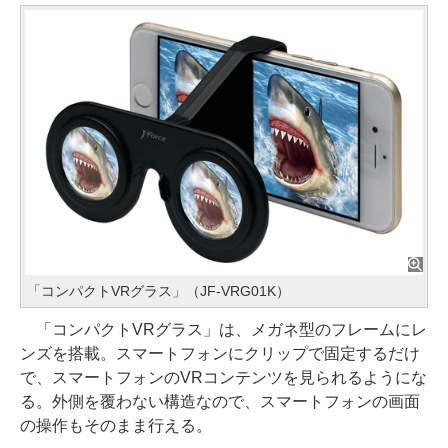
「コンパクトVRグラス」（JF-VRG01K）
「コンパクトVRグラス」は、メガネ型のフレームにレ
ンズを搭載。スマートフォンにクリップで固定するだけ
で、スマートフォンのVRコンテンツを見られるようにな
る。外側を覆わない構造なので、スマートフォンの画面
の操作もそのまま行える。