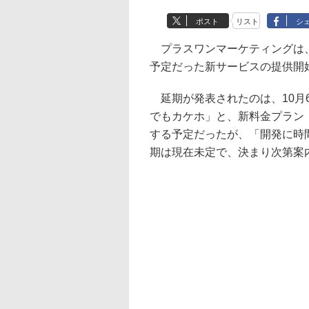
ポスト
リスト
シ
プラスワンマーケティングは、MV
予定だった新サービスの提供開
延期が発表されたのは、10月
でもカケホ」と、新料金プラン「
する予定だったが、「開発に時
期は現在未定で、決まり次第案