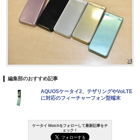
編集部のおすすめ記事
AQUOSケータイ2、テザリングやVoLTE
に対応のフィーチャーフォン型端末
ケータイ Watchをフォローして最新記事をチ
ェック！