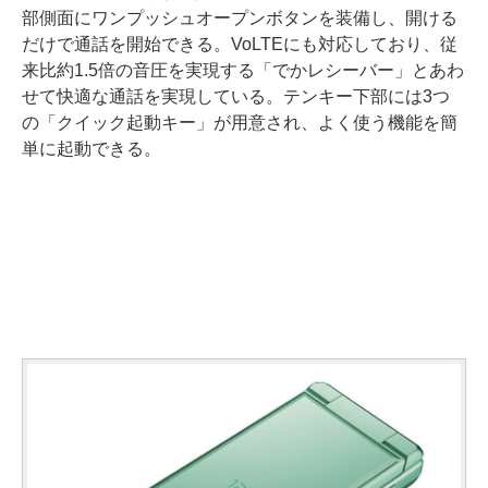
部側面にワンプッシュオープンボタンを装備し、開ける
だけで通話を開始できる。VoLTEにも対応しており、従
来比約1.5倍の音圧を実現する「でかレシーバー」とあわ
せて快適な通話を実現している。テンキー下部には3つ
の「クイック起動キー」が用意され、よく使う機能を簡
単に起動できる。