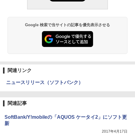
Google 検索で当サイトの記事を優先表示させる
関連リンク
ニュースリリース（ソフトバンク）
関連記事
SoftBank/Y!mobileの「AQUOS ケータイ2」にソフト更
新
2017年4月17日