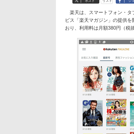
ポスト
リスト
シ
楽天は、スマートフォン・タブ
ビス「楽天マガジン」の提供を開始
おり、利用料は月額380円（税