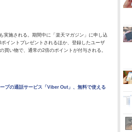
ンも実施される。期間中に「楽天マガジン」に申し込
00ポイントプレゼントされるほか、登録したユーザ
」の買い物で、通常の2倍のポイントが付与される。
ープの通話サービス「Viber Out」、無料で使える