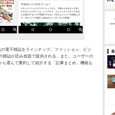
誌の電子雑誌をラインナップ。ファッション、ビジ
最
ルの雑誌が読み放題で提供される。また、ユーザーの
から選んで要約して紹介する「記事まとめ」機能も