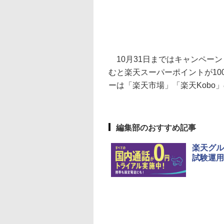
10月31日まではキャンペー
むと楽天スーパーポイントが1
ーは「楽天市場」「楽天Kobo
編集部のおすすめ記事
楽天グル
試験運用