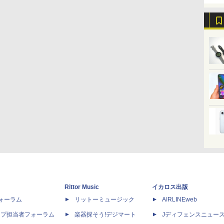
Rittor Music
イカロス出版
dフォーラム
リットーミュージック
AIRLINEweb
ップ担当者フォーラム
楽器探そう!デジマート
Jディフェンスニュー