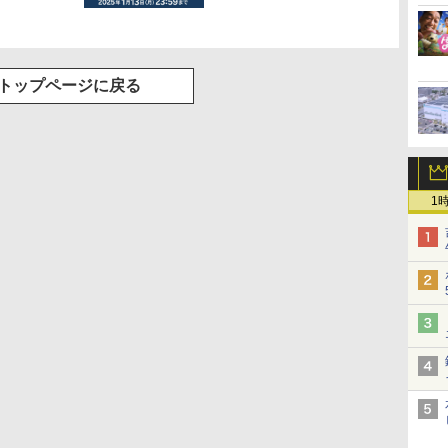
トップページに戻る
1