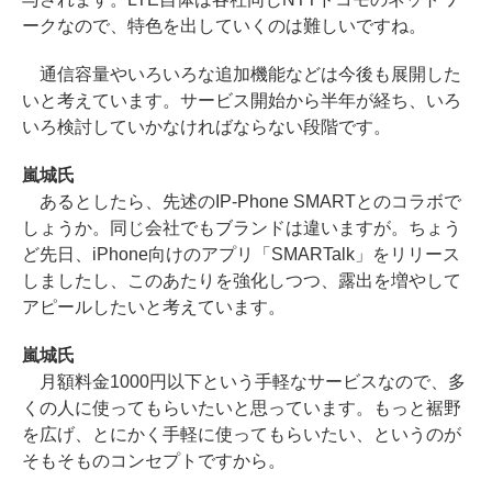
ークなので、特色を出していくのは難しいですね。
通信容量やいろいろな追加機能などは今後も展開した
いと考えています。サービス開始から半年が経ち、いろ
いろ検討していかなければならない段階です。
嵐城氏
あるとしたら、先述のIP-Phone SMARTとのコラボで
しょうか。同じ会社でもブランドは違いますが。ちょう
ど先日、iPhone向けのアプリ「SMARTalk」をリリース
しましたし、このあたりを強化しつつ、露出を増やして
アピールしたいと考えています。
嵐城氏
月額料金1000円以下という手軽なサービスなので、多
くの人に使ってもらいたいと思っています。もっと裾野
を広げ、とにかく手軽に使ってもらいたい、というのが
そもそものコンセプトですから。