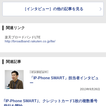
［インタビュー］の他の記事を見る
関連リンク
楽天ブロードバンドLTE
http://broadband.rakuten.co.jp/lte/
関連記事
インタビュー
「IP-Phone SMART」担当者インタビュ
ー
2013年9月26日
｢IP-Phone SMART｣、クレジットカード1枚の複数番号
発行を開始