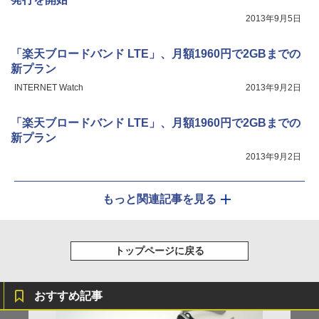
2013年9月5日
「楽天ブロードバンド LTE」、月額1960円で2GBまでの
新プラン
INTERNET Watch
2013年9月2日
「楽天ブロードバンド LTE」、月額1960円で2GBまでの
新プラン
2013年9月2日
もっと関連記事を見る
トップページに戻る
おすすめ記事