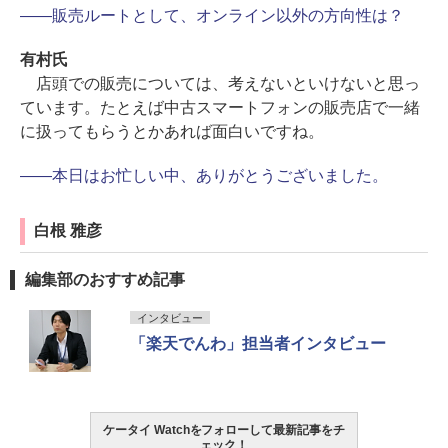
――販売ルートとして、オンライン以外の方向性は？
有村氏
店頭での販売については、考えないといけないと思っ
ています。たとえば中古スマートフォンの販売店で一緒
に扱ってもらうとかあれば面白いですね。
――本日はお忙しい中、ありがとうございました。
白根 雅彦
編集部のおすすめ記事
インタビュー
「楽天でんわ」担当者インタビュー
ケータイ Watchをフォローして最新記事をチ
ェック！