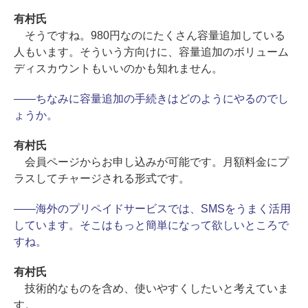
有村氏
そうですね。980円なのにたくさん容量追加している
人もいます。そういう方向けに、容量追加のボリューム
ディスカウントもいいのかも知れません。
――ちなみに容量追加の手続きはどのようにやるのでし
ょうか。
有村氏
会員ページからお申し込みが可能です。月額料金にプ
ラスしてチャージされる形式です。
――海外のプリペイドサービスでは、SMSをうまく活用
しています。そこはもっと簡単になって欲しいところで
すね。
有村氏
技術的なものを含め、使いやすくしたいと考えていま
す。