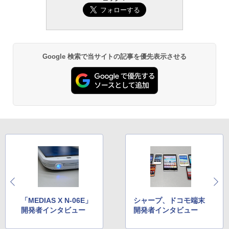
Google 検索で当サイトの記事を優先表示させる
「MEDIAS X N-06E」
シャープ、ドコモ端末
開発者インタビュー
開発者インタビュー