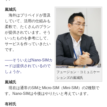
嵐城氏
海外はプリペイドが普及
していて、活用の仕組みも
柔軟で、たくさんのプラン
が提供されています。そう
いったものを参考にして、
サービスを作っていきたい
です。
――そういえばNano-SIMカ
ードは提供されているので
しょうか。
フュージョン・コミュニケー
ションズの嵐城氏
嵐城氏
現在は通常のSIMとMicro-SIM（Mini-SIM）の2種類で
す。Nano-SIMは今後はやりたいと考えています。
有村氏