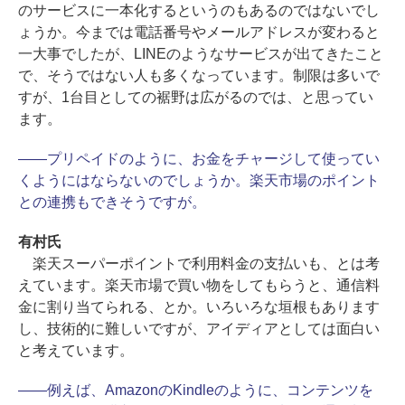
のサービスに一本化するというのもあるのではないでし
ょうか。今までは電話番号やメールアドレスが変わると
一大事でしたが、LINEのようなサービスが出てきたこと
で、そうではない人も多くなっています。制限は多いで
すが、1台目としての裾野は広がるのでは、と思ってい
ます。
――プリペイドのように、お金をチャージして使ってい
くようにはならないのでしょうか。楽天市場のポイント
との連携もできそうですが。
有村氏
楽天スーパーポイントで利用料金の支払いも、とは考
えています。楽天市場で買い物をしてもらうと、通信料
金に割り当てられる、とか。いろいろな垣根もあります
し、技術的に難しいですが、アイディアとしては面白い
と考えています。
――例えば、AmazonのKindleのように、コンテンツを