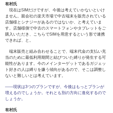
有村氏
現在はSIMだけですが、今後は考えていかないといけ
ません。親会社の楽天市場で中古端末を販売されている
店舗様とシナジーがあるのではないか、と考えていま
す。店舗様側で中古のスマートフォンやタブレットをご
購入いただき、こちらでSIMを用意するという形で連携
できれば、と。
端末販売と組み合わせることで、端末代金の支払い充
当のために最低利用期間と結びついた縛りが発生する可
能性があります。今のメインターゲットであるガジェッ
ト好きの人は縛りを嫌う傾向があるので、そこは調整し
ないと難しいとは考えています。
――現状は3つのプランですが、今後はもっとプランが
増えるのでしょうか。それとも別の方向に進化するので
しょうか。
有村氏