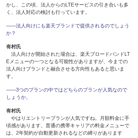
かし、この頃、法人からのLTEサービスの引き合いも多
く、法人対応の検討も行っています。
――法人向けにも楽天ブランドで提供されるのでしょう
か？
有村氏
法人向けが開始された場合は、楽天ブロードバンドLT
Eメニューの一つとなる可能性がありますが、今までの
法人向けブランドと融合させる方向性もあると思いま
す。
――3つのプランの中ではどちらのプランが人気なので
しょうか。
有村氏
やはりエントリープランが人気ですね。月額料金に手
頃感があります。普通の携帯キャリアの料金メニューで
は、2年契約が自動更新されるなどの縛りがあります