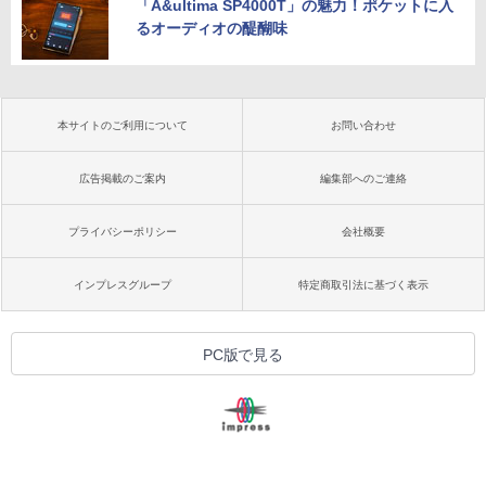
「A&ultima SP4000T」の魅力！ポケットに入
るオーディオの醍醐味
本サイトのご利用について
お問い合わせ
広告掲載のご案内
編集部へのご連絡
プライバシーポリシー
会社概要
インプレスグループ
特定商取引法に基づく表示
PC版で見る