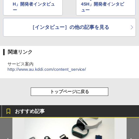
H」開発者インタビュ
4SH」開発者インタビ
ー
ュー
［インタビュー］の他の記事を見る
関連リンク
サービス案内
http://www.au.kddi.com/content_service/
トップページに戻る
おすすめ記事