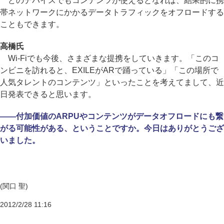
どのデバイスでもコンテンツが使えるとなれば、結果的に携
帯ネットワークにかかるデータトラフィックをオフロードする
こともできます。
高橋氏
Wi-Fiでも今後、さまざまな提携をしていきます。「このコ
ンビニを訪れると、EXILEがARで踊っている」「この場所で
人気タレントのコンテンツ」といったことを考えてまして、近
日発表できると思います。
――付加価値のARPUやコンテンツがデータオフロードにも繋
がる可能性がある、ということですか。今日はありがとうござ
いました。
(関口 聖)
2012/2/28 11:16