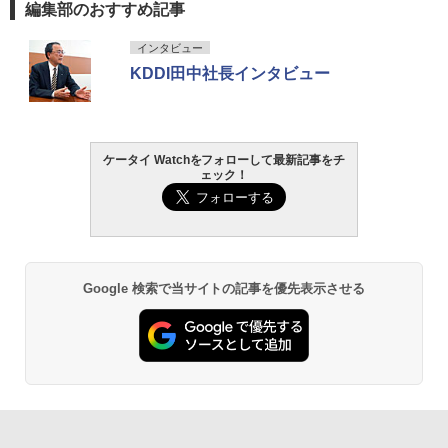
編集部のおすすめ記事
インタビュー
KDDI田中社長インタビュー
ケータイ Watchをフォローして最新記事をチ
ェック！
Google 検索で当サイトの記事を優先表示させる