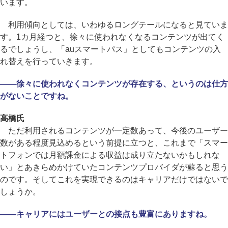
います。
利用傾向としては、いわゆるロングテールになると見ていま
す。1カ月経つと、徐々に使われなくなるコンテンツが出てく
るでしょうし、「auスマートパス」としてもコンテンツの入
れ替えを行っていきます。
――徐々に使われなくコンテンツが存在する、というのは仕方
がないことですね。
高橋氏
ただ利用されるコンテンツが一定数あって、今後のユーザー
数がある程度見込めるという前提に立つと、これまで「スマー
トフォンでは月額課金による収益は成り立たないかもしれな
い」とあきらめかけていたコンテンツプロバイダが蘇ると思う
のです。そしてこれを実現できるのはキャリアだけではないで
しょうか。
――キャリアにはユーザーとの接点も豊富にありますね。