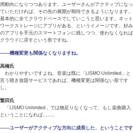
用動向になりつつあります。ユーザーさんがアクティブになっ
ていただければ、その先の展開が期待できるようになります。
基本的に全てクラウドベースでしていこうと思います。ネット
ワークストレージにアプリがある、というイメージです。好み
のアプリを手元のスマートフォンに残しつつ、使わなくなれば
クラウドに戻すという形ですね。
――機種変更も関係なくなりますね。
高橋氏
わかりやすいですよね。音楽は既に「LISMO Unlimited」と
言う聴き放題サービスであれば、機種変更は関係ない形です
し。
繁田氏
「LISMO Unlimited」では物足りなくなって、もし楽曲購入
ということになれば……。
――ユーザーがアクティブな方向に成長した、ということです