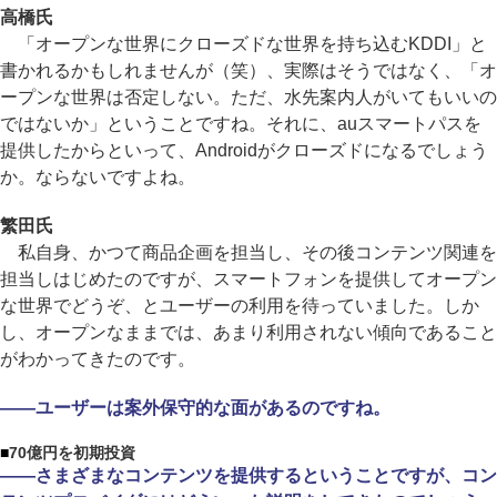
高橋氏
「オープンな世界にクローズドな世界を持ち込むKDDI」と
書かれるかもしれませんが（笑）、実際はそうではなく、「オ
ープンな世界は否定しない。ただ、水先案内人がいてもいいの
ではないか」ということですね。それに、auスマートパスを
提供したからといって、Androidがクローズドになるでしょう
か。ならないですよね。
繁田氏
私自身、かつて商品企画を担当し、その後コンテンツ関連を
担当しはじめたのですが、スマートフォンを提供してオープン
な世界でどうぞ、とユーザーの利用を待っていました。しか
し、オープンなままでは、あまり利用されない傾向であること
がわかってきたのです。
――ユーザーは案外保守的な面があるのですね。
■
70億円を初期投資
――さまざまなコンテンツを提供するということですが、コン