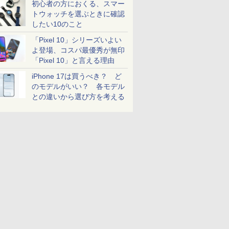
初心者の方におくる、スマー
トウォッチを選ぶときに確認
したい10のこと
「Pixel 10」シリーズいよい
よ登場、コスパ最優秀が無印
「Pixel 10」と言える理由
iPhone 17は買うべき？ ど
のモデルがいい？ 各モデル
との違いから選び方を考える