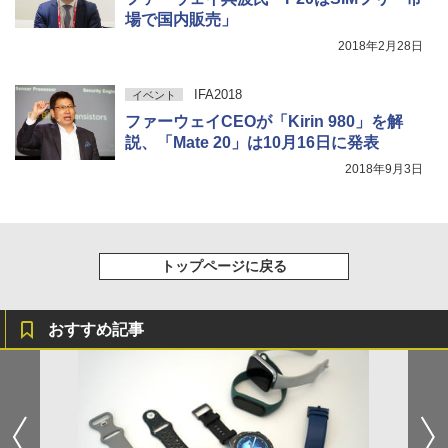
場で国内販売」
2018年2月28日
IFA2018
イベント
ファーウェイCEOが「Kirin 980」を解
説、「Mate 20」は10月16日に発表
2018年9月3日
トップページに戻る
おすすめ記事