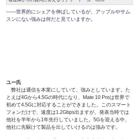
――世界的にシェアを伸ばしているが、アップルやサム
スンにない強みは何だと見ていますか。
ユー氏
弊社は通信を本業にしていて、強みとしています。た
とえば4Gから4.5Gの時代になり、Mate 10 Proは世界で
初めて4.5Gに対応することができました。このスマート
フォンだけで、速度は1.2Gbps出ますが、発表当時では
他社を半年から1年先行していました。5Gを迎える中、
他社に先駆けて製品を出していけるのは強みです。