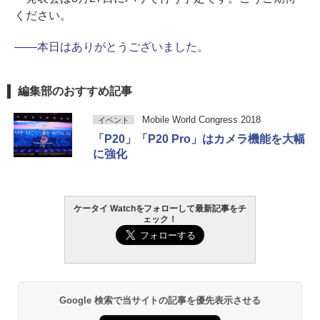
ください。
――本日はありがとうございました。
編集部のおすすめ記事
Mobile World Congress 2018
イベント
「P20」「P20 Pro」はカメラ機能を大幅
に強化
ケータイ Watchをフォローして最新記事をチ
ェック！
Google 検索で当サイトの記事を優先表示させる