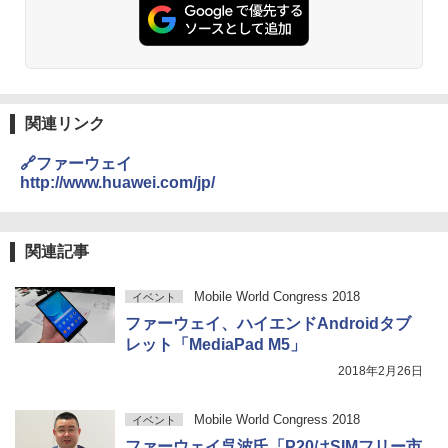
関連リンク
🔗ファーウェイ
http://www.huawei.com/jp/
関連記事
Mobile World Congress 2018
イベント
ファーウェイ、ハイエンドAndroidタブ
レット「MediaPad M5」
2018年2月26日
Mobile World Congress 2018
イベント
ファーウェイ呉波氏「P20はSIMフリー市