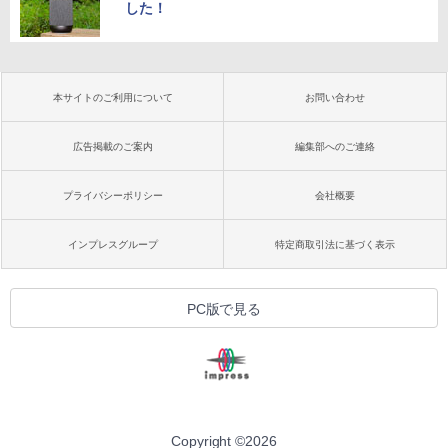
した！
本サイトのご利用について
お問い合わせ
広告掲載のご案内
編集部へのご連絡
プライバシーポリシー
会社概要
インプレスグループ
特定商取引法に基づく表示
PC版で見る
Copyright ©
2026