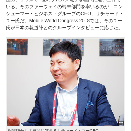
いる。そのファーウェイの端末部門を率いるのが、コン
シューマー・ビジネス・グループのCEO、リチャード・
ユー氏だ。Mobile World Congress 2018では、そのユー
氏が日本の報道陣とのグループインタビューに応じた。
報道陣からの質問に答えるリチャード・ユーCEO