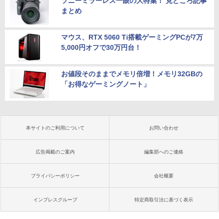
ソニーミラーレス一眼の大特集！ 見どころ記事
まとめ
マウス、RTX 5060 Ti搭載ゲーミングPCが7万
5,000円オフで30万円台！
お値段そのままでメモリ倍増！メモリ32GBの
「お得なゲーミングノート」
本サイトのご利用について
お問い合わせ
広告掲載のご案内
編集部へのご連絡
プライバシーポリシー
会社概要
インプレスグループ
特定商取引法に基づく表示