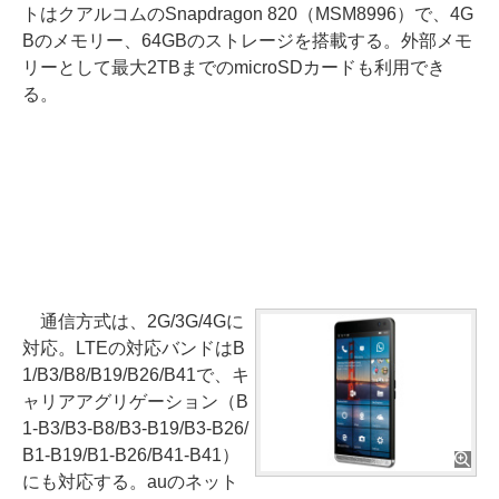
トはクアルコムのSnapdragon 820（MSM8996）で、4G
Bのメモリー、64GBのストレージを搭載する。外部メモ
リーとして最大2TBまでのmicroSDカードも利用でき
る。
通信方式は、2G/3G/4Gに
対応。LTEの対応バンドはB
1/B3/B8/B19/B26/B41で、キ
ャリアアグリゲーション（B
1-B3/B3-B8/B3-B19/B3-B26/
B1-B19/B1-B26/B41-B41）
にも対応する。auのネット