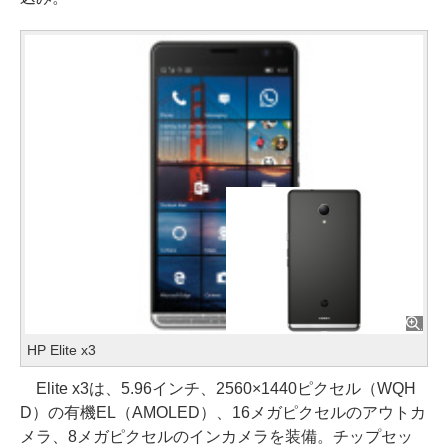
HP Elite x3
Elite x3は、5.96インチ、2560×1440ピクセル（WQH
D）の有機EL（AMOLED）、16メガピクセルのアウトカ
メラ、8メガピクセルのインカメラを装備。チップセッ