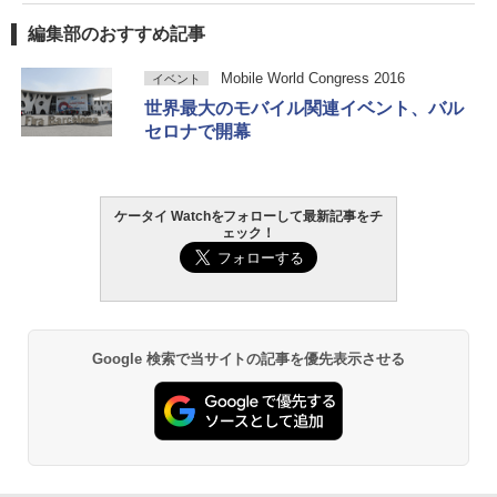
編集部のおすすめ記事
Mobile World Congress 2016
イベント
世界最大のモバイル関連イベント、バル
セロナで開幕
ケータイ Watchをフォローして最新記事をチ
ェック！
Google 検索で当サイトの記事を優先表示させる