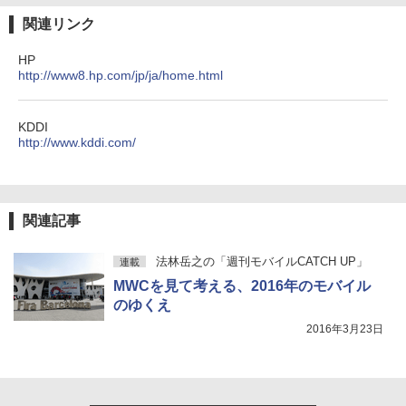
関連リンク
HP
http://www8.hp.com/jp/ja/home.html
KDDI
http://www.kddi.com/
関連記事
法林岳之の「週刊モバイルCATCH UP」
連載
MWCを見て考える、2016年のモバイル
のゆくえ
2016年3月23日