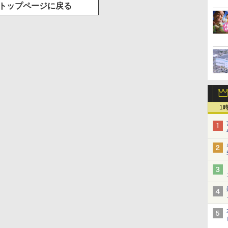
トップページに戻る
1