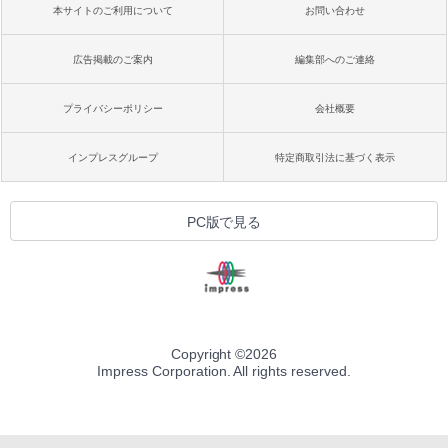
本サイトのご利用について
お問い合わせ
広告掲載のご案内
編集部へのご連絡
プライバシーポリシー
会社概要
インプレスグループ
特定商取引法に基づく表示
PC版で見る
Copyright ©
2026
Impress Corporation. All rights reserved.