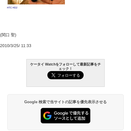
HTC HD2
(関口 聖)
2010/3/25/ 11:33
ケータイ Watchをフォローして最新記事をチ
ェック！
Google 検索で当サイトの記事を優先表示させる