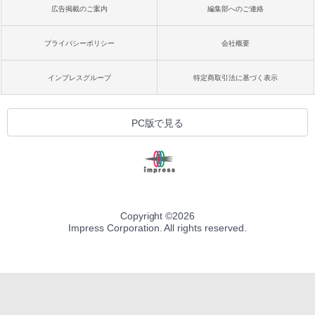
広告掲載のご案内
編集部へのご連絡
プライバシーポリシー
会社概要
インプレスグループ
特定商取引法に基づく表示
PC版で見る
Copyright ©
2026
Impress Corporation. All rights reserved.