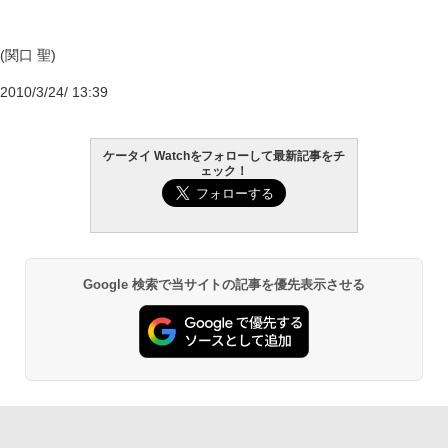
(関口 聖)
2010/3/24/ 13:39
ケータイ Watchをフォローして最新記事をチ
ェック！
Google 検索で当サイトの記事を優先表示させる