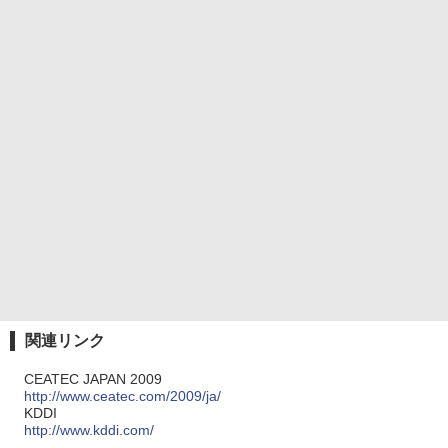
関連リンク
CEATEC JAPAN 2009
http://www.ceatec.com/2009/ja/
KDDI
http://www.kddi.com/