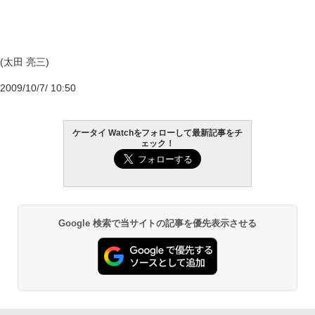
(太田 亮三)
2009/10/7/ 10:50
ケータイ Watchをフォローして最新記事をチ
ェック！
Google 検索で当サイトの記事を優先表示させる