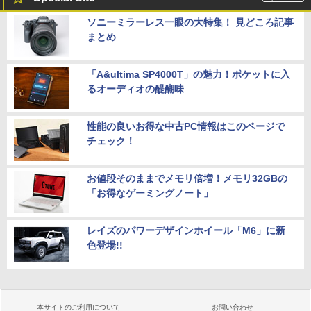
ソニーミラーレス一眼の大特集！ 見どころ記事
まとめ
「A&ultima SP4000T」の魅力！ポケットに入
るオーディオの醍醐味
性能の良いお得な中古PC情報はこのページで
チェック！
お値段そのままでメモリ倍増！メモリ32GBの
「お得なゲーミングノート」
レイズのパワーデザインホイール「M6」に新
色登場!!
本サイトのご利用について
お問い合わせ