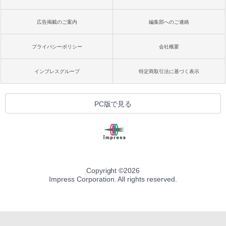
広告掲載のご案内
編集部へのご連絡
プライバシーポリシー
会社概要
インプレスグループ
特定商取引法に基づく表示
PC版で見る
Copyright ©
2026
Impress Corporation. All rights reserved.