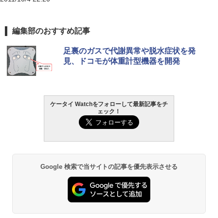
編集部のおすすめ記事
足裏のガスで代謝異常や脱水症状を発
見、ドコモが体重計型機器を開発
ケータイ Watchをフォローして最新記事をチ
ェック！
Google 検索で当サイトの記事を優先表示させる