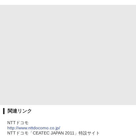
関連リンク
NTTドコモ
http://www.nttdocomo.co.jp/
NTTドコモ「CEATEC JAPAN 2011」特設サイト