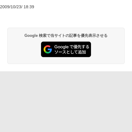
2009/10/23/ 18:39
Google 検索で当サイトの記事を優先表示させる