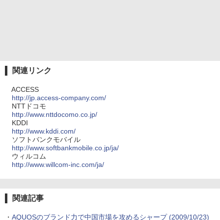
関連リンク
ACCESS
http://jp.access-company.com/
NTTドコモ
http://www.nttdocomo.co.jp/
KDDI
http://www.kddi.com/
ソフトバンクモバイル
http://www.softbankmobile.co.jp/ja/
ウィルコム
http://www.willcom-inc.com/ja/
関連記事
・
AQUOSのブランド力で中国市場を攻めるシャープ
(2009/10/23)