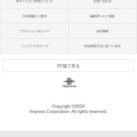
本サイトのご利用について
お問い合わせ
広告掲載のご案内
編集部へのご連絡
プライバシーポリシー
会社概要
インプレスグループ
特定商取引法に基づく表示
PC版で見る
Copyright ©
2026
Impress Corporation. All rights reserved.