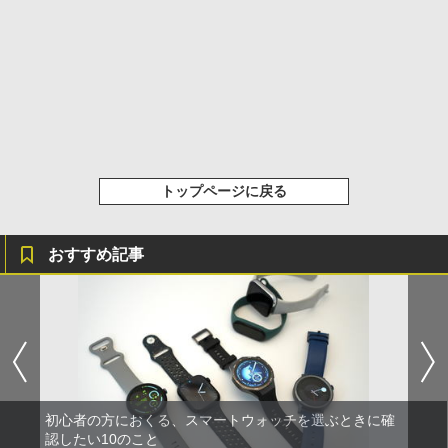
トップページに戻る
おすすめ記事
初心者の方におくる、スマートウォッチを選ぶときに確
認したい10のこと