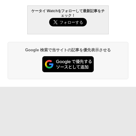
ケータイ Watchをフォローして最新記事をチ
ェック！
Google 検索で当サイトの記事を優先表示させる