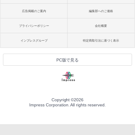
広告掲載のご案内
編集部へのご連絡
プライバシーポリシー
会社概要
インプレスグループ
特定商取引法に基づく表示
PC版で見る
Copyright ©
2026
Impress Corporation. All rights reserved.