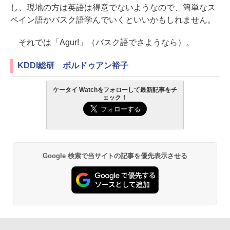
し、現地の方は英語は得意でないようなので、簡単なス
ペイン語かバスク語学んでいくといいかもしれません。
それでは「Agur!」（バスク語でさようなら）。
KDDI総研 ボルドゥアン裕子
ケータイ Watchをフォローして最新記事をチ
ェック！
Google 検索で当サイトの記事を優先表示させる