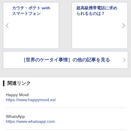
カウチ・ポテト with
超高級携帯電話に求め
スマートフォン
られるものは？
［世界のケータイ事情］の他の記事を見る
関連リンク
Happy Movil
https://www.happymovil.es/
WhatsApp
https://www.whatsapp.com