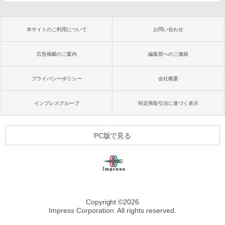
本サイトのご利用について
お問い合わせ
広告掲載のご案内
編集部へのご連絡
プライバシーポリシー
会社概要
インプレスグループ
特定商取引法に基づく表示
PC版で見る
Copyright ©
2026
Impress Corporation. All rights reserved.