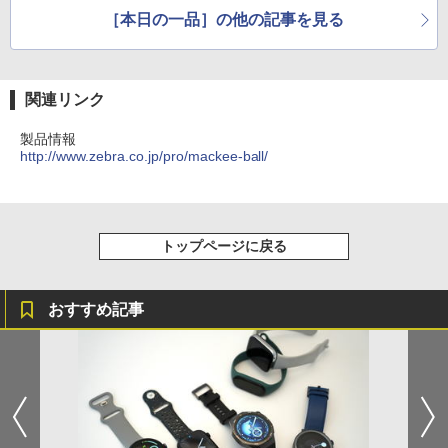
［本日の一品］の他の記事を見る
関連リンク
製品情報
http://www.zebra.co.jp/pro/mackee-ball/
トップページに戻る
おすすめ記事