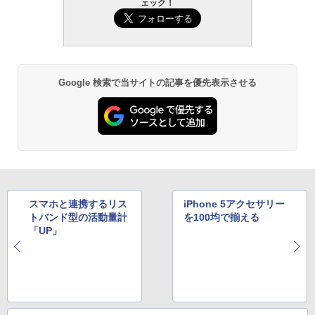
ェック！
Google 検索で当サイトの記事を優先表示させる
スマホと連携するリス
iPhone 5アクセサリー
トバンド型の活動量計
を100均で揃える
「UP」