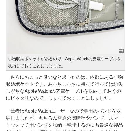
小物収納ポケットがあるので、Apple Watchの充電ケーブルを
収納しておくことにしました。
さらにちょっと良いなと思ったのは、内部にある小物
収納ポケットです。あっちこっちに持って行っては紛失
しがちなApple Watchの充電ケーブルを収納しておくの
にピッタリなので、しまっておくことにしました。
筆者はApple Watchユーザーなので専用のバンドを収
納しましたが、もちろん普通の腕時計やバンド、スマー
トウォッチ用バンドを収納・整理するのにも最適な製品