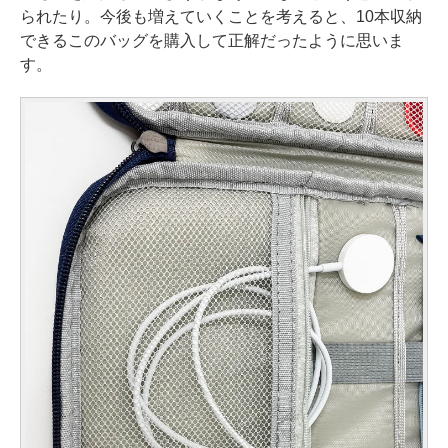
られたり。今後も増えていくことを考えると、10本収納
できるこのバッグを購入して正解だったように思いま
す。