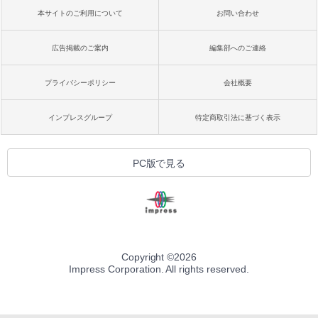
本サイトのご利用について
お問い合わせ
広告掲載のご案内
編集部へのご連絡
プライバシーポリシー
会社概要
インプレスグループ
特定商取引法に基づく表示
PC版で見る
Copyright ©
2026
Impress Corporation. All rights reserved.