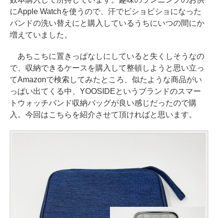
にApple Watchを使うので、汗でビショビショになった
バンドの洗い替えにと購入しているうちにいつの間にか
増えていました。
あちこちに置きっぱなしにしていると失くしそうなの
で、収納できるケースを購入して整頓しようと思い立っ
てAmazonで検索してみたところ、似たような商品がい
っぱい出てくる中、YOOSIDEというブランドのスマー
トウォッチバンド収納バッグが良い感じだったので購
入。今回はこちらを紹介させて頂ければと思います。