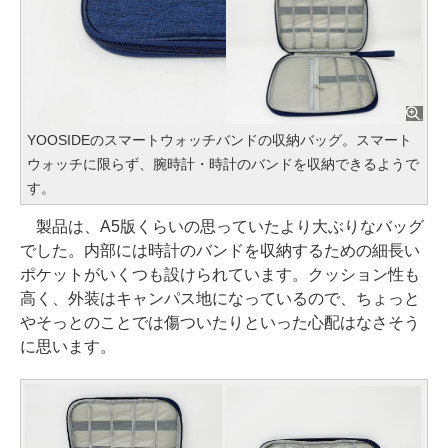
YOOSIDEのスマートウォッチバンドの収納バッグ。スマート
ウォッチに限らず、腕時計・時計のバンドを収納できるようで
す。
製品は、A5版くらいの思っていたより大ぶりなバッグ
でした。内部には時計のバンドを収納するための細長い
ポケットがいくつも設けられています。クッション性も
高く、外装はキャンパス地になっているので、ちょっと
やそっとのことでは傷ついたりといった心配はなさそう
に思います。