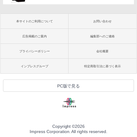
本サイトのご利用について
お問い合わせ
広告掲載のご案内
編集部へのご連絡
プライバシーポリシー
会社概要
インプレスグループ
特定商取引法に基づく表示
PC版で見る
Copyright ©
2026
Impress Corporation. All rights reserved.