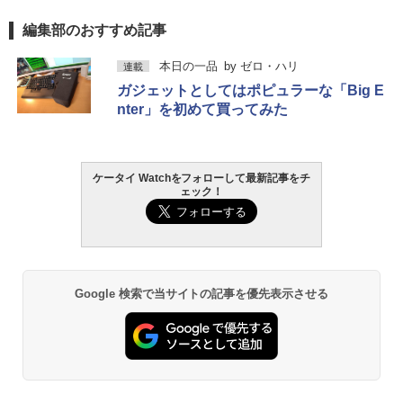
編集部のおすすめ記事
本日の一品
by
ゼロ・ハリ
連載
ガジェットとしてはポピュラーな「Big E
nter」を初めて買ってみた
ケータイ Watchをフォローして最新記事をチ
ェック！
Google 検索で当サイトの記事を優先表示させる