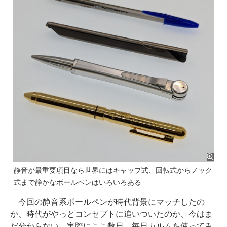
静音が最重要項目なら世界にはキャップ式、回転式からノック
式まで静かなボールペンはいろいろある
今回の静音系ボールペンが時代背景にマッチしたの
か、時代がやっとコンセプトに追いついたのか、今はま
だ分からない。実際にここ数日、毎日カルムを使ってみ