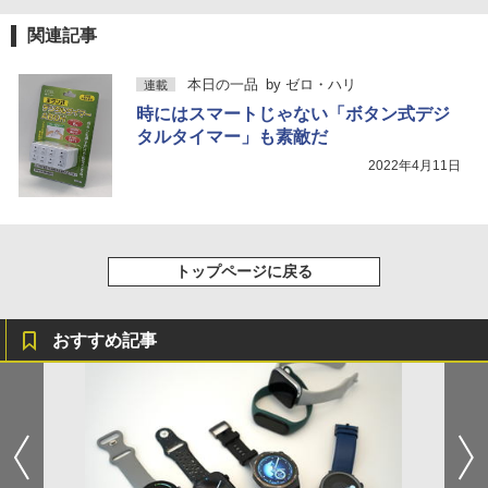
関連記事
本日の一品
by
ゼロ・ハリ
連載
時にはスマートじゃない「ボタン式デジ
タルタイマー」も素敵だ
2022年4月11日
トップページに戻る
おすすめ記事