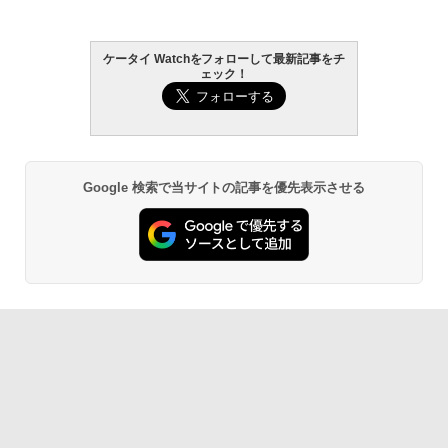
ケータイ Watchをフォローして最新記事をチ
ェック！
Google 検索で当サイトの記事を優先表示させる