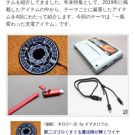
テムを紹介してきました。年末特集として、2019年に掲
載したアイテムの中から、テーマごとに厳選したアイテ
ムを4回にわたって紹介します。今回のテーマは「一風
変わった充電アイテム」です。
本日の一品
by
すずきひでお
連載
厨二ゴゴロくすぐる魔法陣が輝くワイヤ