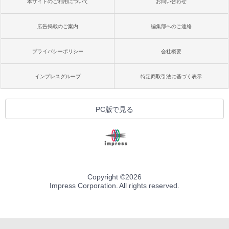
本サイトのご利用について
お問い合わせ
広告掲載のご案内
編集部へのご連絡
プライバシーポリシー
会社概要
インプレスグループ
特定商取引法に基づく表示
PC版で見る
Copyright ©
2026
Impress Corporation. All rights reserved.