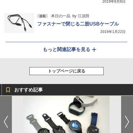
2019年8月8日
本日の一品
by
江須田
連載
ファスナーで閉じる二股USBケーブル
2019年1月22日
もっと関連記事を見る
トップページに戻る
おすすめ記事