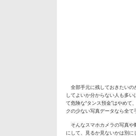
全部手元に残しておきたいのが
してよいか分からない人も多い
て危険な“タンス預金”はやめ
クの少ない写真データなら全て
そんなスマホカメラの写真や動
にして、見るか見ないかは別に