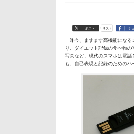
ポスト
リスト
シ
昨今、ますます高機能になるス
り、ダイエット記録の食べ物の
写真など、現代のスマホは電話
も、自己表現と記録のためのハ