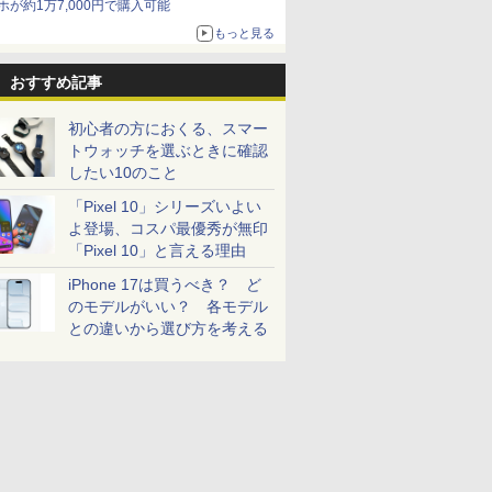
ホが約1万7,000円で購入可能
もっと見る
おすすめ記事
初心者の方におくる、スマー
トウォッチを選ぶときに確認
したい10のこと
「Pixel 10」シリーズいよい
よ登場、コスパ最優秀が無印
「Pixel 10」と言える理由
iPhone 17は買うべき？ ど
のモデルがいい？ 各モデル
との違いから選び方を考える