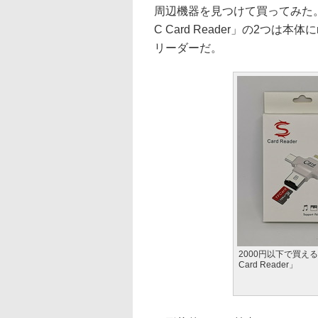
周辺機器を見つけて買ってみた。本日ご紹
C Card Reader」の2つは
リーダーだ。
2000円以下で買える「5
Card Reader」