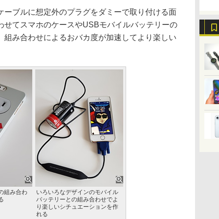
ーブルに想定外のプラグをダミーで取り付ける面
わせてスマホのケースやUSBモバイルバッテリーの
、組み合わせによるおバカ度が加速してより楽しい
の組み合わ
いろいろなデザインのモバイル
る
バッテリーとの組み合わせでよ
り楽しいシチュエーションを作
れる