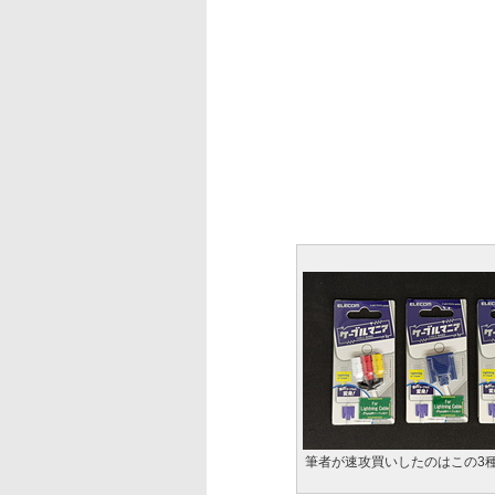
筆者が速攻買いしたのはこの3