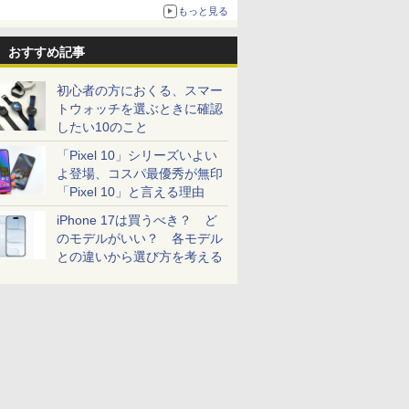
売
もっと見る
おすすめ記事
初心者の方におくる、スマー
トウォッチを選ぶときに確認
したい10のこと
「Pixel 10」シリーズいよい
よ登場、コスパ最優秀が無印
「Pixel 10」と言える理由
iPhone 17は買うべき？ ど
のモデルがいい？ 各モデル
との違いから選び方を考える