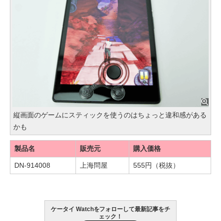
縦画面のゲームにスティックを使うのはちょっと違和感がある
かも
製品名
販売元
購入価格
DN-914008
上海問屋
555円（税抜）
ケータイ Watchをフォローして最新記事をチ
ェック！