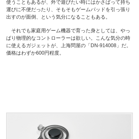
使うこともあるが、外で遊びたい時にはかさばって持ち
運びに不便だったり、そもそもゲームパッドを引っ張り
出すのが面倒、という気分になることもある。
それでも家庭用ゲーム機器で育った身としては、やっ
ぱり物理的なコントローラーは欲しい。こんな気分の時
に使えるガジェットが、上海問屋の「DN-914008」だ。
価格はわずか600円程度。