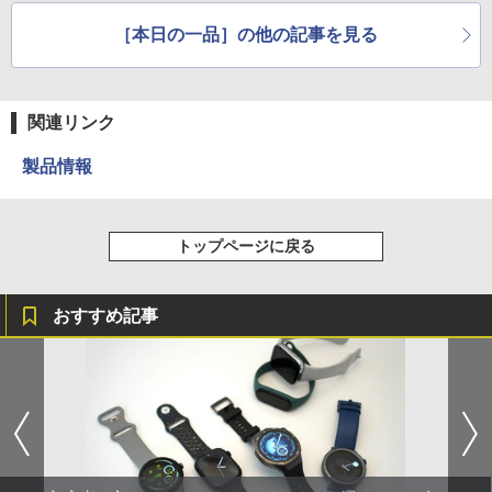
［本日の一品］の他の記事を見る
関連リンク
製品情報
トップページに戻る
おすすめ記事