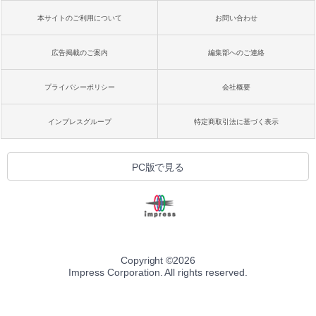
本サイトのご利用について
お問い合わせ
広告掲載のご案内
編集部へのご連絡
プライバシーポリシー
会社概要
インプレスグループ
特定商取引法に基づく表示
PC版で見る
Copyright ©
2026
Impress Corporation. All rights reserved.