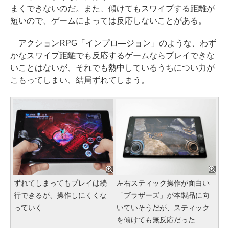
まくできないのだ。また、傾けてもスワイプする距離が
短いので、ゲームによっては反応しないことがある。
アクションRPG「インプロ―ジョン」のような、わず
かなスワイプ距離でも反応するゲームならプレイできな
いことはないが、それでも熱中しているうちについ力が
こもってしまい、結局ずれてしまう。
ずれてしまってもプレイは続
左右スティック操作が面白い
行できるが、操作しにくくな
「ブラザーズ」が本製品に向
っていく
いていそうだが、スティック
を傾けても無反応だった