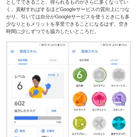
としてできること、得られるものがさらに多くなってい
く。貢献すればするほどGoogleサービスの質向上につな
がり、引いては自分がGoogleサービスを使うときにも多
少なりともメリットを享受できることになるはず。空き
時間に少しずつでも協力したいところだ。