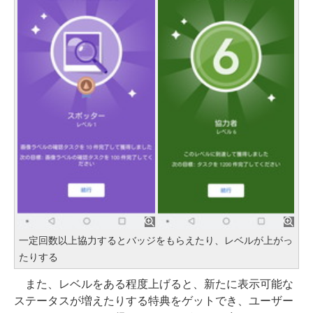
一定回数以上協力するとバッジをもらえたり、レベルが上がっ
たりする
また、レベルをある程度上げると、新たに表示可能な
ステータスが増えたりする特典をゲットでき、ユーザー