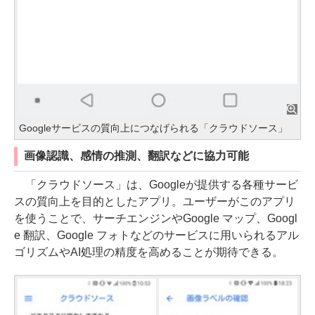
Googleサービスの質向上につなげられる「クラウドソース」
画像認識、感情の推測、翻訳などに協力可能
「クラウドソース」は、Googleが提供する各種サービ
スの質向上を目的としたアプリ。ユーザーがこのアプリ
を使うことで、サーチエンジンやGoogle マップ、Googl
e 翻訳、Google フォトなどのサービスに用いられるアル
ゴリズムやAI処理の精度を高めることが期待できる。