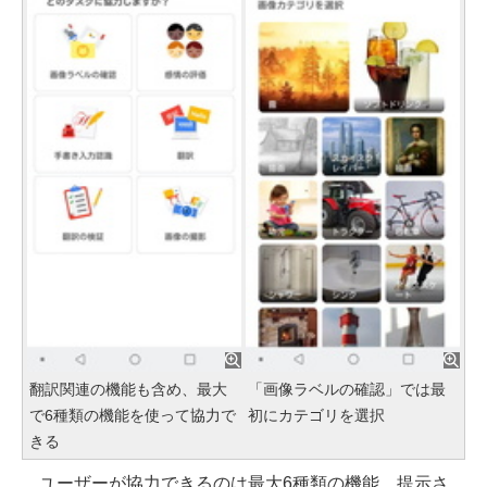
翻訳関連の機能も含め、最大
「画像ラベルの確認」では最
で6種類の機能を使って協力で
初にカテゴリを選択
きる
ユーザーが協力できるのは最大6種類の機能。提示さ