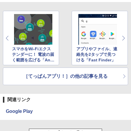
スマホをWi-Fiエクス
アプリやファイル、連
テンダーに！ 電波の届
絡先を2タップで見つ
く範囲を広げる「Anyf
ける「Fast Finder」
i」
［てっぱんアプリ！］の他の記事を見る
関連リンク
Google Play