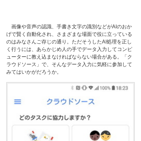
画像や音声の認識、手書き文字の識別などがAIのおか
げで賢く自動化され、さまざまな場面で役に立っている
のはみなさんご存じの通り。ただそうしたAI処理を正し
く行うには、あらかじめ人の手でデータ入力してコンピ
ューターに教え込まなければならない場合がある。「ク
ラウドソース」で、そんなデータ入力に気軽に参加して
みてはいかがだろうか。