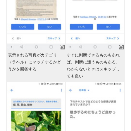
表示される写真がカテゴリ
すぐに判断できるものもあれ
（ラベル）にマッチするかど
ば、判断に迷うものもある。
うかを回答する
わからないときはスキップし
ても良い