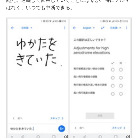
能だ。連続して回答していくことになるが、特にノルマ
はなく、いつでも中断できる。