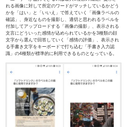
れる画像に対して所定のワードがマッチしているかどう
かを「はい」と「いいえ」で答えていく「画像ラベルの
確認」、身近なものを撮影し、適切と思われるラベルを
付加してアップロードする「画像の撮影」、表示される
文言にどういった感情が込められているかを3種類の顔
文字から選んで回答していく「感情の評価」、表示され
る手書き文字をキーボードで打ち込む「手書き入力認
識」の4種類が標準的に利用できるものとなっている。