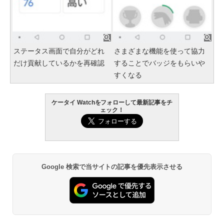
ステータス画面で自分がどれ
さまざまな機能を使って協力
だけ貢献しているかを再確認
することでバッジをもらいや
すくなる
ケータイ Watchをフォローして最新記事をチ
ェック！
Google 検索で当サイトの記事を優先表示させる