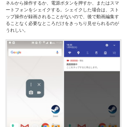
ネルから操作するか、電源ボタンを押すか、またはスマ
ートフォンをシェイクする。シェイクした場合は、スト
ップ操作が録画されることがないので、後で動画編集す
ることなく必要なところだけをきっちり見せられるのが
うれしい。