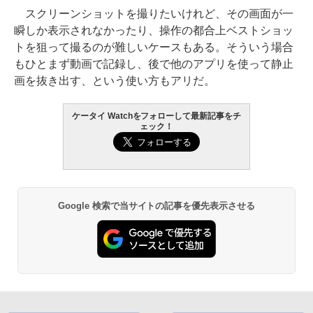
スクリーンショットを撮りたいけれど、その画面が一
瞬しか表示されなかったり、操作の都合上ベストショッ
トを狙って撮るのが難しいケースもある。そういう場合
もひとまず動画で記録し、後で他のアプリを使って静止
画を抜き出す、という使い方もアリだ。
ケータイ Watchをフォローして最新記事をチ
ェック！
Google 検索で当サイトの記事を優先表示させる