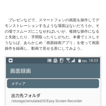
プレゼンなどで、スマートフォンの画面を操作してデ
モンストレーションするような場面はないだろうか。そ
の場でスムーズにこなせればいいが、複雑な操作になる
と失敗したり、手間取ったりしがちだ。本番でミスしそ
うならば、あらかじめ「画面録画アプリ」を使って画面
操作を録画し、動画で見せる形にしてみよう。