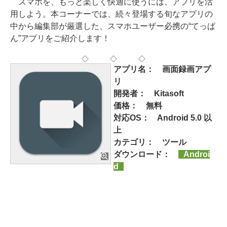
スマホを、もっと楽しく快適に使うには、アプリを活
用しよう。本コーナーでは、続々登場する旬なアプリの
中から編集部が厳選した、スマホユーザー必携の“てっぱ
ん”アプリをご紹介します！
◇ ◇ ◇
アプリ名： 画面録画アプ
リ
開発者： Kitasoft
価格： 無料
対応OS： Android 5.0 以
上
カテゴリ： ツール
ダウンロード：
Androi
d