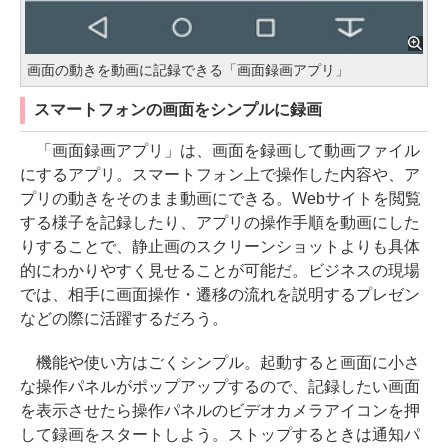
画面の動きを動画に記録できる「画面録画アプリ」
スマートフォンの画面をシンプルに録画
「画面録画アプリ」は、画面を録画して動画ファイル
にするアプリ。スマートフォン上で操作した内容や、ア
プリの動きをそのまま動画にできる。Webサイトを閲覧
する様子を記録したり、アプリの操作手順を動画にした
りすることで、静止画のスクリーンショットよりも具体
的にわかりやすく見せることが可能だ。ビジネスの現場
では、相手に画面操作・遷移の流れを説明するプレゼン
などの際に活躍するだろう。
機能や使い方はごくシンプル。起動すると画面に小さ
な操作パネルがポップアップするので、記録したい画面
を表示させたら操作パネルのビデオカメラアイコンを押
して録画をスタートしよう。ストップするときは通知パ