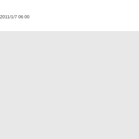
2011/1/7 06:00