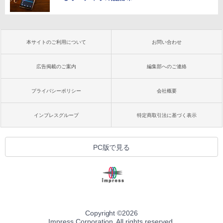
本サイトのご利用について
お問い合わせ
広告掲載のご案内
編集部へのご連絡
プライバシーポリシー
会社概要
インプレスグループ
特定商取引法に基づく表示
PC版で見る
Copyright ©
2026
Impress Corporation. All rights reserved.