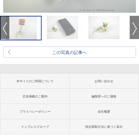
この写真の記事へ
本サイトのご利用について
お問い合わせ
広告掲載のご案内
編集部へのご連絡
プライバシーポリシー
会社概要
インプレスグループ
特定商取引法に基づく表示