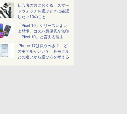
初心者の方におくる、スマー
トウォッチを選ぶときに確認
したい10のこと
「Pixel 10」シリーズいよい
よ登場、コスパ最優秀が無印
「Pixel 10」と言える理由
iPhone 17は買うべき？ ど
のモデルがいい？ 各モデル
との違いから選び方を考える