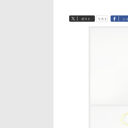
ポスト
リスト
シ