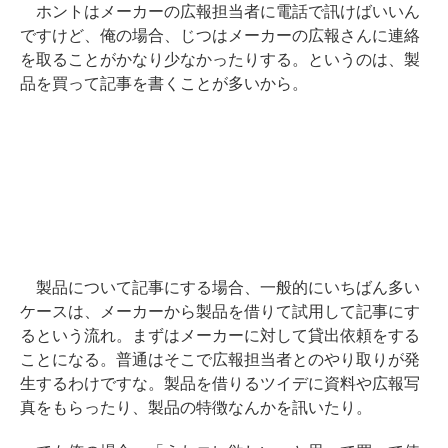
ホントはメーカーの広報担当者に電話で訊けばいいん
ですけど、俺の場合、じつはメーカーの広報さんに連絡
を取ることがかなり少なかったりする。というのは、製
品を買って記事を書くことが多いから。
製品について記事にする場合、一般的にいちばん多い
ケースは、メーカーから製品を借りて試用して記事にす
るという流れ。まずはメーカーに対して貸出依頼をする
ことになる。普通はそこで広報担当者とのやり取りが発
生するわけですな。製品を借りるツイデに資料や広報写
真をもらったり、製品の特徴なんかを訊いたり。