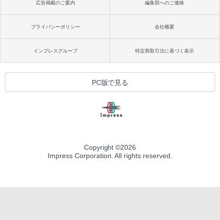
広告掲載のご案内
編集部へのご連絡
プライバシーポリシー
会社概要
インプレスグループ
特定商取引法に基づく表示
PC版で見る
Copyright ©
2026
Impress Corporation. All rights reserved.