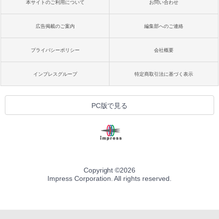
本サイトのご利用について
お問い合わせ
広告掲載のご案内
編集部へのご連絡
プライバシーポリシー
会社概要
インプレスグループ
特定商取引法に基づく表示
PC版で見る
Copyright ©
2026
Impress Corporation. All rights reserved.