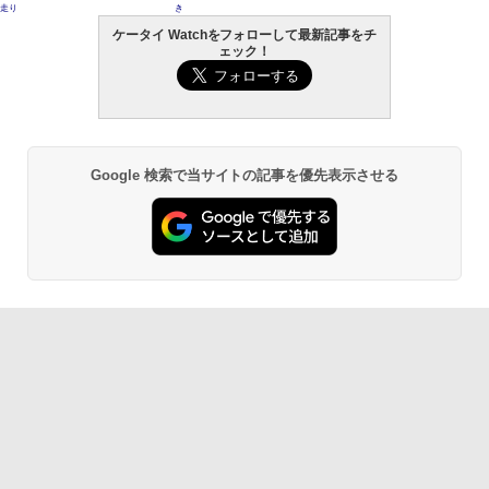
走り
き
ケータイ Watchをフォローして最新記事をチ
ェック！
Google 検索で当サイトの記事を優先表示させる