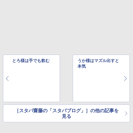
とろ様は手でも飲む
うか様はマズル出すと
本気
［スタパ齋藤の「スタパブログ」］の他の記事を
見る