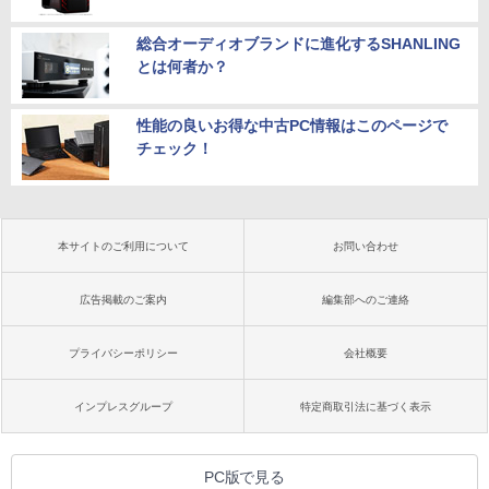
総合オーディオブランドに進化するSHANLING
とは何者か？
性能の良いお得な中古PC情報はこのページで
チェック！
本サイトのご利用について
お問い合わせ
広告掲載のご案内
編集部へのご連絡
プライバシーポリシー
会社概要
インプレスグループ
特定商取引法に基づく表示
PC版で見る