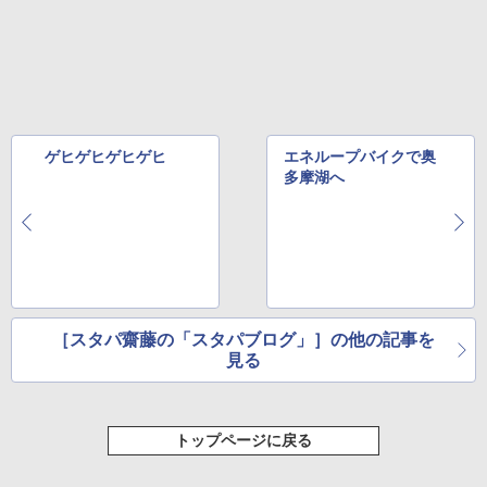
ゲヒゲヒゲヒゲヒ
エネループバイクで奥
多摩湖へ
［スタパ齋藤の「スタパブログ」］の他の記事を
見る
トップページに戻る