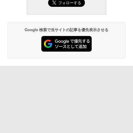
Google 検索で当サイトの記事を優先表示させる