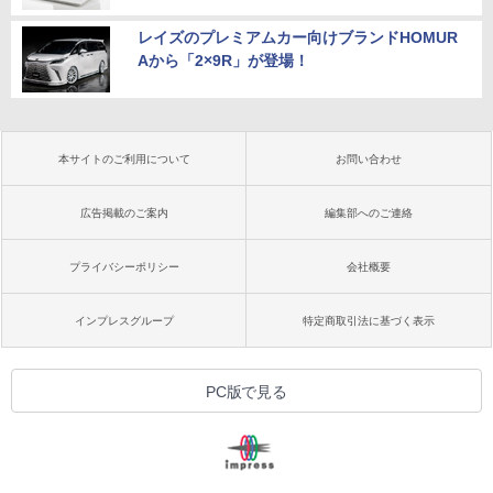
レイズのプレミアムカー向けブランドHOMUR
Aから「2×9R」が登場！
本サイトのご利用について
お問い合わせ
広告掲載のご案内
編集部へのご連絡
プライバシーポリシー
会社概要
インプレスグループ
特定商取引法に基づく表示
PC版で見る