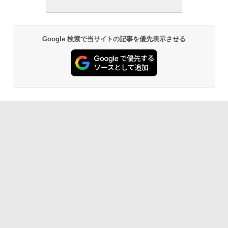
Google 検索で当サイトの記事を優先表示させる