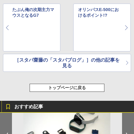
たぶん俺の次期主力マ
オリンパスE-500にお
ウスとなるG7
けるポイント!?
［スタパ齋藤の「スタパブログ」］の他の記事を
見る
トップページに戻る
おすすめ記事