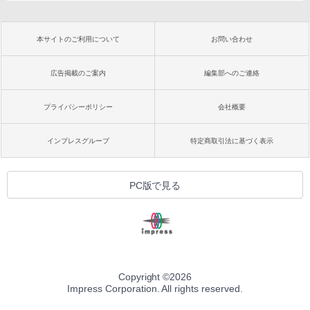
本サイトのご利用について
お問い合わせ
広告掲載のご案内
編集部へのご連絡
プライバシーポリシー
会社概要
インプレスグループ
特定商取引法に基づく表示
PC版で見る
Copyright ©
2026
Impress Corporation. All rights reserved.