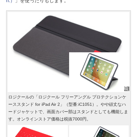
n.）
」を使ったりもします。
ロジクールの「ロジクール フリーアングル プロテクションケ
ーススタンド for iPad Air 2」（型番:iC1051）。やや頑丈なハ
ードジャケットで、画面カバー部はスタンドとしても機能しま
す。オンラインストア価格は税抜7000円。