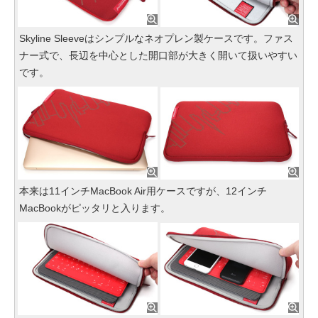
Skyline Sleeveはシンプルなネオプレン製ケースです。ファス
ナー式で、長辺を中心とした開口部が大きく開いて扱いやすい
です。
本来は11インチMacBook Air用ケースですが、12インチ
MacBookがピッタリと入ります。