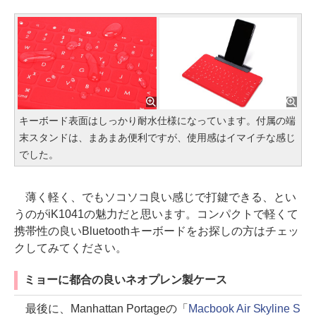
キーボード表面はしっかり耐水仕様になっています。付属の端
末スタンドは、まあまあ便利ですが、使用感はイマイチな感じ
でした。
薄く軽く、でもソコソコ良い感じで打鍵できる、とい
うのがiK1041の魅力だと思います。コンパクトで軽くて
携帯性の良いBluetoothキーボードをお探しの方はチェッ
クしてみてください。
ミョーに都合の良いネオプレン製ケース
最後に、Manhattan Portageの「
Macbook Air Skyline S