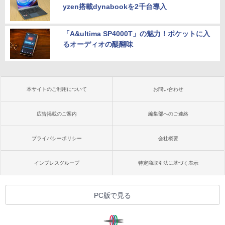
yzen搭載dynabookを2千台導入
「A&ultima SP4000T」の魅力！ポケットに入
るオーディオの醍醐味
本サイトのご利用について
お問い合わせ
広告掲載のご案内
編集部へのご連絡
プライバシーポリシー
会社概要
インプレスグループ
特定商取引法に基づく表示
PC版で見る