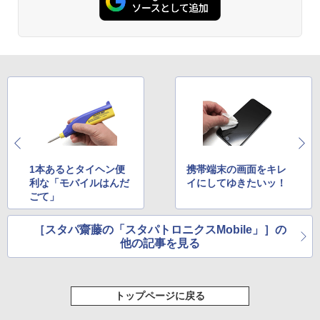
1本あるとタイヘン便
携帯端末の画面をキレ
利な「モバイルはんだ
イにしてゆきたいッ！
ごて」
［スタパ齋藤の「スタパトロニクスMobile」］の
他の記事を見る
トップページに戻る