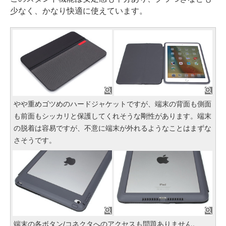
少なく、かなり快適に使えています。
やや重めゴツめのハードジャケットですが、端末の背面も側面
も前面もシッカリと保護してくれそうな剛性があります。端末
の脱着は容易ですが、不意に端末が外れるようなことはまずな
さそうです。
端末の各ボタン/コネクタへのアクセスも問題ありません。