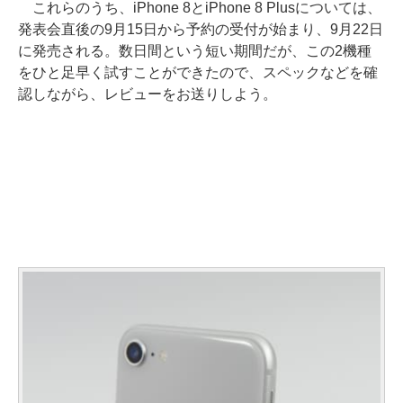
これらのうち、iPhone 8とiPhone 8 Plusについては、
発表会直後の9月15日から予約の受付が始まり、9月22日
に発売される。数日間という短い期間だが、この2機種
をひと足早く試すことができたので、スペックなどを確
認しながら、レビューをお送りしよう。