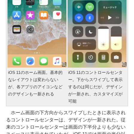
iOS 11のホーム画面。基本的
iOS 11のコントロールセンタ
なレイアウトは変わらない
ー。下からスワイプして表示
が、各アプリのアイコンなど
するのは同じだが、デザイン
のデザインも一新される
が一新され、カスタマイズが
可能
ホーム画面の下方向からスワイプしたときに表示され
るコントロールセンターは、デザインが一新された。従
来のコントロールセンターは画面の下半分よりも少ない