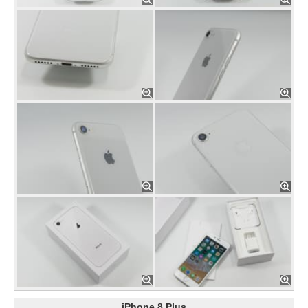
iPhone 8 Plus