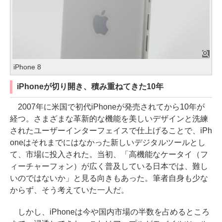
iPhone 8
iPhoneが切り開き、積み重ねてきた10年
2007年に米国で初代iPhoneが発売されてから10年が
経つ。さまざまな革新的な機能を美しいデザインと洗練
されたユーザーインターフェイスで仕上げることで、iPh
oneはそれまでにはなかった新しいデジタルツールとし
て、市場に投入された。当初、「高機能なケータイ（フ
ィーチャーフォン）が広く普及している日本では、難し
いのではないか」と見る向きもあった。筆者自身も少な
からず、そう考えていた一人だ。
しかし、iPhoneは今や国内市場の半数を占めるところ