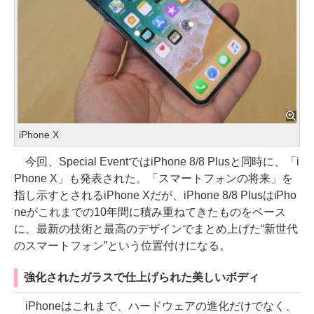
iPhone X
今回、Special EventではiPhone 8/8 Plusと同時に、「i
Phone X」も発表された。「スマートフォンの将来」を
指し示すとされるiPhone Xだが、iPhone 8/8 PlusはiPho
neがこれまでの10年間に積み重ねてきたものをベース
に、最新の技術と最高のデザインでまとめ上げた“新世代
のスマートフォン”という位置付けになる。
強化されたガラスで仕上げられた美しいボディ
iPhoneはこれまで、ハードウェアの進化だけでなく、