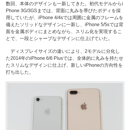
数回、本体のデザインも一新してきた。初代モデルからi
Phone 3G/3GSまでは、背面に丸みを帯びたボディを採
用していたが、iPhone 4/4sでは周囲に金属のフレームを
備えたソリッドなデザインに一新し、iPhone 5/5sでは背
面を金属ボディにまとめながら、スリム化を実現するこ
とで、一段とシャープなデザインに仕上げていた。
ディスプレイサイズの違いにより、2モデルに分化し
た2014年のiPhone 6/6 Plusでは、全体的に丸みを持たせ
たスリムなデザインに仕上げ、新しいiPhoneの方向性を
打ち出した。