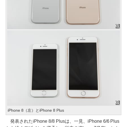
iPhone 8（左）とiPhone 8 Plus
発表されたiPhone 8/8 Plusは、一見、iPhone 6/6 Plus