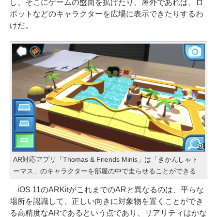
し、そこにゲームの盤面を拡げたり、屋外であれば、ロ
ボットなどのキャラクターを広場に表示できたりするわ
けだ。
AR対応アプリ「Thomas & Friends Minis」は「きかんしゃト
ーマス」のキャラクターを部屋の中で走らせることができる
iOS 11のARKitがこれまでのARと異なるのは、平らな
場所を認識して、正しい向きに対象物を置くことができ
る高精度なARであるという点であり、リアリティはかな