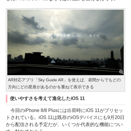
AR対応アプリ「Sky Guide AR」を使えば、昼間からでもどの
方向にどの星座があるのかを重ねて表示できる
使いやすさを考えて進化したiOS 11
今回のiPhone 8/8 Plusには出荷時にiOS 11がプリセッ
トされている。iOS 11は既存のiOSデバイスにも9月20日
から配信される予定だが、いくつか代表的な機能につい