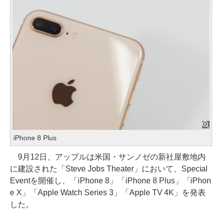
iPhone 8 Plus
9月12日、アップルは米国・サンノゼの新社屋敷地内
に建設された「Steve Jobs Theater」において、Special
Eventを開催し、「iPhone 8」「iPhone 8 Plus」「iPhon
e X」「Apple Watch Series 3」「Apple TV 4K」を発表
した。