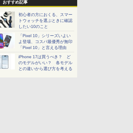
おすすめ記事
初心者の方におくる、スマー
トウォッチを選ぶときに確認
したい10のこと
「Pixel 10」シリーズいよい
よ登場、コスパ最優秀が無印
「Pixel 10」と言える理由
iPhone 17は買うべき？ ど
のモデルがいい？ 各モデル
との違いから選び方を考える