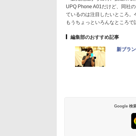
UPQ Phone A01だけど
ているのは注目したいところ。今後
もうちょっといろんなところで
編集部のおすすめ記事
新ブラン
Google