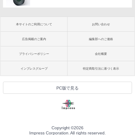
本サイトのご利用について
お問い合わせ
広告掲載のご案内
編集部へのご連絡
プライバシーポリシー
会社概要
インプレスグループ
特定商取引法に基づく表示
PC版で見る
Copyright ©
2026
Impress Corporation. All rights reserved.