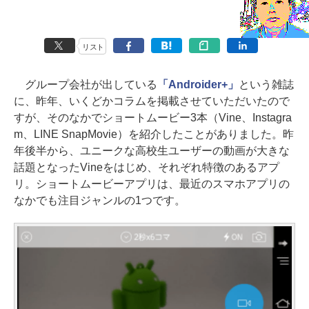
リスト
グループ会社が出している
「Androider+」
という雑誌
に、昨年、いくどかコラムを掲載させていただいたので
すが、そのなかでショートムービー3本（Vine、Instagra
m、LINE SnapMovie）を紹介したことがありました。昨
年後半から、ユニークな高校生ユーザーの動画が大きな
話題となったVineをはじめ、それぞれ特徴のあるアプ
リ。ショートムービーアプリは、最近のスマホアプリの
なかでも注目ジャンルの1つです。