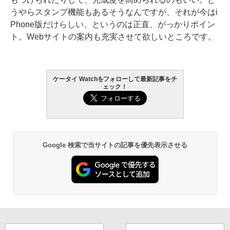
うやらスタンプ機能もあるそうなんですが、それが今はi
Phone版だけらしい、というのは正直、がっかりポイン
ト。Webサイトの案内も充実させて欲しいところです。
ケータイ Watchをフォローして最新記事をチ
ェック！
Google 検索で当サイトの記事を優先表示させる