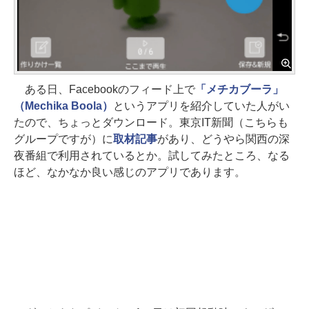
ある日、Facebookのフィード上で
「メチカブーラ」
（Mechika Boola）
というアプリを紹介していた人がい
たので、ちょっとダウンロード。東京IT新聞（こちらも
グループですが）に
取材記事
があり、どうやら関西の深
夜番組で利用されているとか。試してみたところ、なる
ほど、なかなか良い感じのアプリであります。