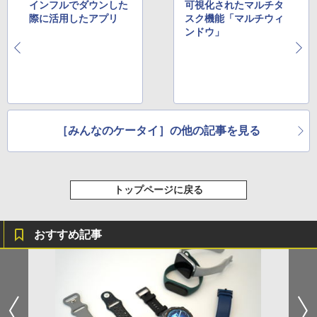
インフルでダウンした
可視化されたマルチタ
際に活用したアプリ
スク機能「マルチウィ
ンドウ」
［みんなのケータイ］の他の記事を見る
トップページに戻る
おすすめ記事