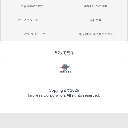
広告掲載のご案内
編集部へのご連絡
プライバシーポリシー
会社概要
インプレスグループ
特定商取引法に基づく表示
PC版で見る
Copyright ©
2026
Impress Corporation. All rights reserved.