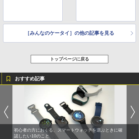
［みんなのケータイ］の他の記事を見る
トップページに戻る
おすすめ記事
初心者の方におくる、スマートウォッチを選ぶときに確
認したい10のこと