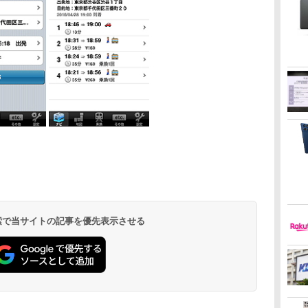
 検索で当サイトの記事を優先表示させる