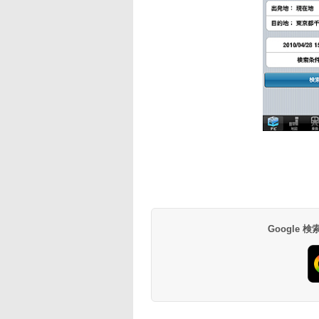
Google