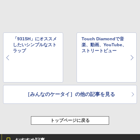
「931SH」にオススメ
Touch Diamondで音
したいシンプルなスト
楽、動画、YouTube、
ラップ
ストリートビュー
［みんなのケータイ］の他の記事を見る
トップページに戻る