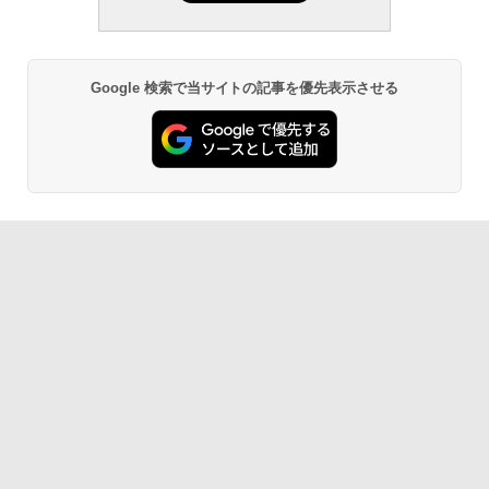
Google 検索で当サイトの記事を優先表示させる