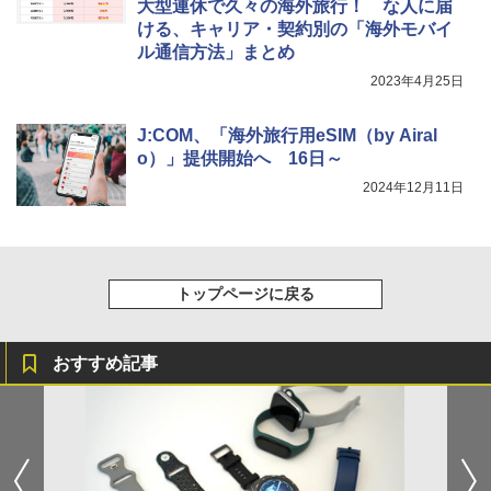
大型連休で久々の海外旅行！ な人に届
ける、キャリア・契約別の「海外モバイ
ル通信方法」まとめ
2023年4月25日
J:COM、「海外旅行用eSIM（by Airal
o）」提供開始へ 16日～
2024年12月11日
トップページに戻る
おすすめ記事