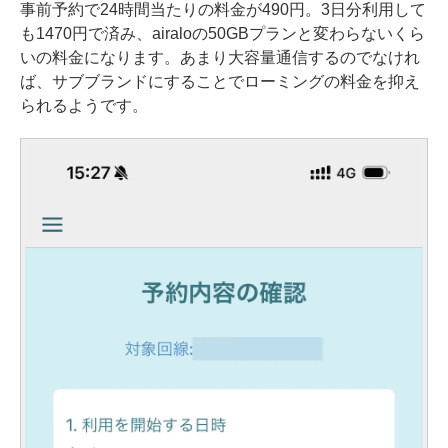
事前予約で24時間当たりの料金が490円。3日分利用して
も1470円で済み、airaloの50GBプランと変わらないくら
いの料金になります。あまり大容量通信するのでなけれ
ば、サブブランドにすることでローミングの料金を抑え
られるようです。