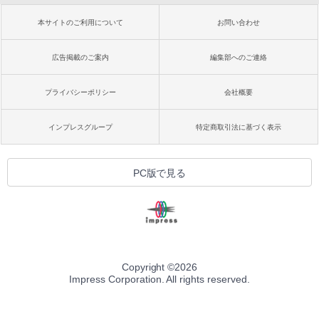
本サイトのご利用について
お問い合わせ
広告掲載のご案内
編集部へのご連絡
プライバシーポリシー
会社概要
インプレスグループ
特定商取引法に基づく表示
PC版で見る
Copyright ©
2026
Impress Corporation. All rights reserved.